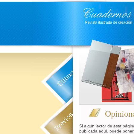
Revista ilustrada de creación
Opinion
Si algún lector de esta págin
publicada aquí, puede pone